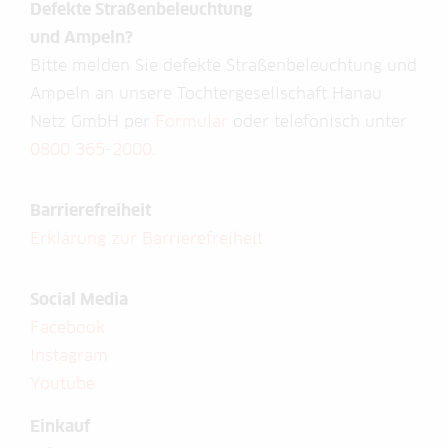
Defekte Straßenbeleuchtung
und Ampeln?
Bitte melden Sie defekte Straßenbeleuchtung und
Ampeln an unsere Tochtergesellschaft Hanau
Netz GmbH per
Formular
oder telefonisch unter
0800 365-2000
.
Barrierefreiheit
Erklärung zur Barrierefreiheit
Social Media
Facebook
Instagram
Youtube
Einkauf