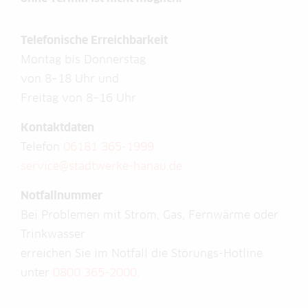
Telefonische Erreichbarkeit
Montag bis Donnerstag
von 8–18 Uhr und
Freitag von 8–16 Uhr
Kontaktdaten
Telefon
06181 365-1999
service@stadtwerke-hanau.de
Notfallnummer
Bei Problemen mit Strom, Gas, Fernwärme oder
Trinkwasser
erreichen Sie im Notfall die Störungs-Hotline
unter
0800 365-2000
.