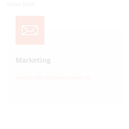
Vielen Dank!
Marketing
marketing@stadtwerke-hanau.de