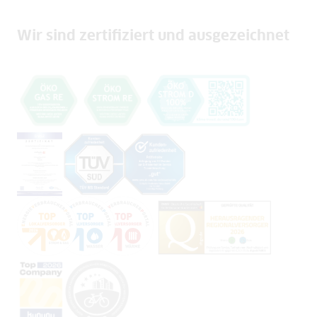
Wir sind zertifiziert und ausgezeichnet