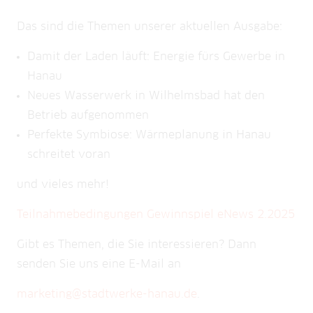
Das sind die Themen unserer aktuellen Ausgabe:
Damit der Laden läuft: Energie fürs Gewerbe in
Hanau
Neues Wasserwerk in Wilhelmsbad hat den
Betrieb aufgenommen
Perfekte Symbiose: Wärmeplanung in Hanau
schreitet voran
und vieles mehr!
Teilnahmebedingungen Gewinnspiel eNews 2.2025
Gibt es Themen, die Sie interessieren? Dann
senden Sie uns eine E-Mail an
marketing@stadtwerke-hanau.de
.