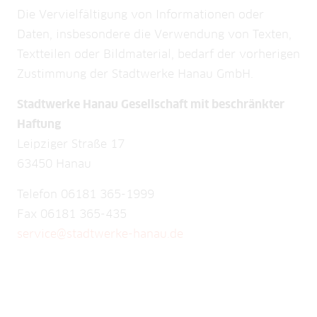
Die Vervielfältigung von Informationen oder
Daten, insbesondere die Verwendung von Texten,
Textteilen oder Bildmaterial, bedarf der vorherigen
Zustimmung der Stadtwerke Hanau GmbH.
Stadtwerke Hanau Gesellschaft mit beschränkter
Haftung
Leipziger Straße 17
63450 Hanau
Telefon 06181 365-1999
Fax 06181 365-435
service@stadtwerke-hanau.de