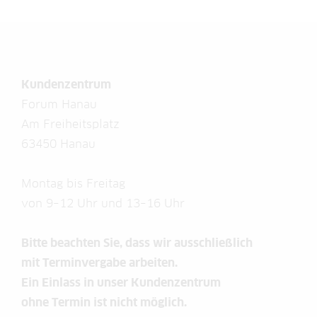
Kundenzentrum
Forum Hanau
Am Freiheitsplatz
63450 Hanau
Montag bis Freitag
von 9–12 Uhr und 13–16 Uhr
Bitte beachten Sie, dass wir ausschließlich
mit Terminvergabe arbeiten.
Ein Einlass in unser Kundenzentrum
ohne Termin ist nicht möglich.