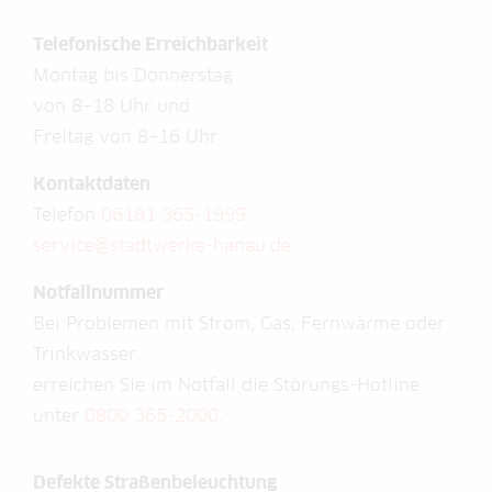
Telefonische Erreichbarkeit
Montag bis Donnerstag
von 8–18 Uhr und
Freitag von 8–16 Uhr
Kontaktdaten
Telefon
06181 365-1999
service@stadtwerke-hanau.de
Notfallnummer
Bei Problemen mit Strom, Gas, Fernwärme oder
Trinkwasser
erreichen Sie im Notfall die Störungs-Hotline
unter
0800 365-2000
.
Defekte Straßenbeleuchtung