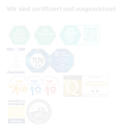
Wir sind zertifiziert und ausgezeichnet