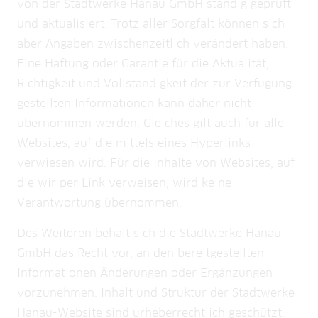
von der Stadtwerke Hanau GmbH ständig geprüft
und aktualisiert. Trotz aller Sorgfalt können sich
aber Angaben zwischenzeitlich verändert haben.
Eine Haftung oder Garantie für die Aktualität,
Richtigkeit und Vollständigkeit der zur Verfügung
gestellten Informationen kann daher nicht
übernommen werden. Gleiches gilt auch für alle
Websites, auf die mittels eines Hyperlinks
verwiesen wird. Für die Inhalte von Websites, auf
die wir per Link verweisen, wird keine
Verantwortung übernommen.
Des Weiteren behält sich die Stadtwerke Hanau
GmbH das Recht vor, an den bereitgestellten
Informationen Änderungen oder Ergänzungen
vorzunehmen. Inhalt und Struktur der Stadtwerke
Hanau-Website sind urheberrechtlich geschützt.