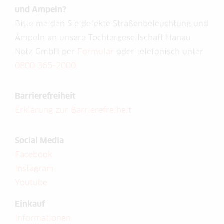
und Ampeln?
Bitte melden Sie defekte Straßenbeleuchtung und
Ampeln an unsere Tochtergesellschaft Hanau
Netz GmbH per
Formular
oder telefonisch unter
0800 365-2000
.
Barrierefreiheit
Erklärung zur Barrierefreiheit
Social Media
Facebook
Instagram
Youtube
Einkauf
Informationen