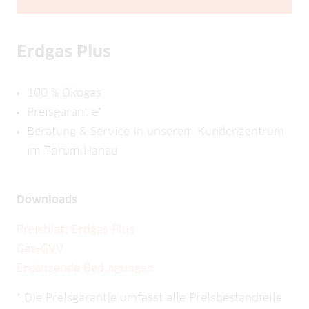
Erdgas Plus
100 % Ökogas
Preisgarantie*
Beratung & Service in unserem Kundenzentrum
im Forum Hanau
Downloads
Preisblatt Erdgas Plus
Gas-GVV
Ergänzende Bedingungen
* Die Preisgarantie umfasst alle Preisbestandteile