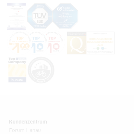
Kundenzentrum
Forum Hanau