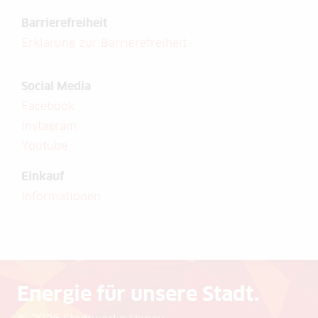
Barrierefreiheit
Erklärung zur Barrierefreiheit
Social Media
Facebook
Instagram
Youtube
Einkauf
Informationen
Energie für unsere Stadt.