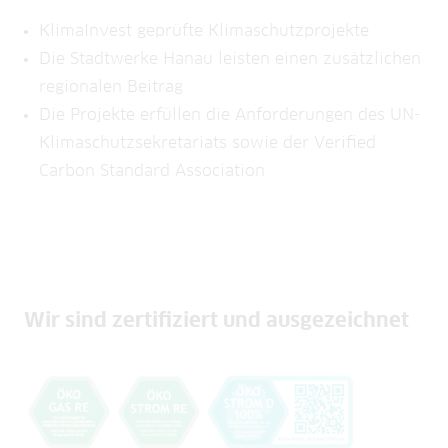
KlimaInvest geprüfte Klimaschutzprojekte
Die Stadtwerke Hanau leisten einen zusätzlichen
regionalen Beitrag
Die Projekte erfüllen die Anforderungen des UN-
Klimaschutzsekretariats sowie der Verified
Carbon Standard Association
Wir sind zertifiziert und ausgezeichnet