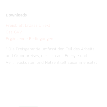
Downloads
Preisblatt Erdgas Direkt
Gas-GVV
Ergänzende Bedingungen
* Die Preisgarantie umfasst den Teil des Arbeits-
und Grundpreises, der sich aus Energie und
Vertriebskosten und Netzentgelt zusammensetzt