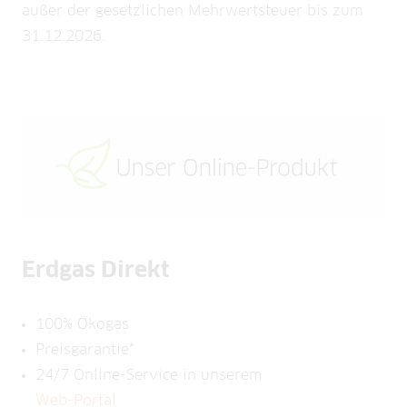
außer der gesetzlichen Mehrwertsteuer bis zum
31.12.2026.
Erdgas Direkt
100% Ökogas
Preisgarantie*
24/7 Online-Service in unserem
Web-Portal