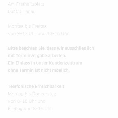
Am Freiheitsplatz
63450 Hanau
Montag bis Freitag
von 9–12 Uhr und 13–16 Uhr
Bitte beachten Sie, dass wir ausschließlich
mit Terminvergabe arbeiten.
Ein Einlass in unser Kundenzentrum
ohne Termin ist nicht möglich.
Telefonische Erreichbarkeit
Montag bis Donnerstag
von 8–18 Uhr und
Freitag von 8–16 Uhr