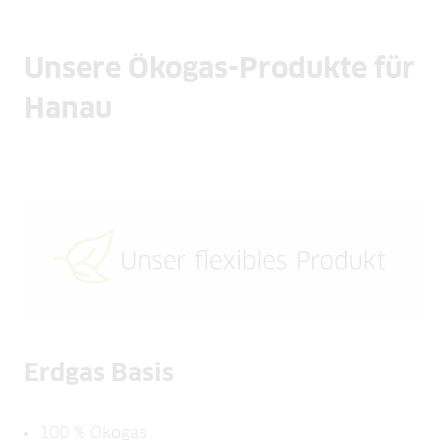
Unsere Ökogas-Produkte für
Hanau
Erdgas Basis
100 % Ökogas