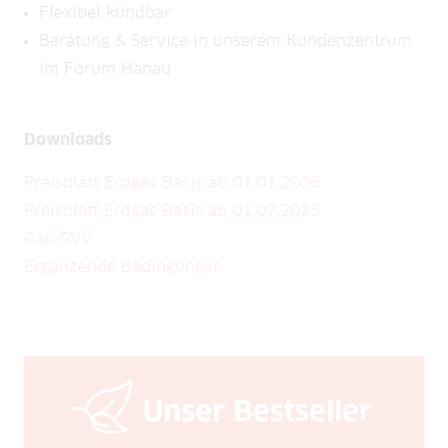
Flexibel kündbar
Beratung & Service in unserem Kundenzentrum
im Forum Hanau
Downloads
Preisblatt Erdgas Basis ab 01.01.2026
Preisblatt Erdgas Basis ab 01.07.2025
Gas-GVV
Ergänzende Bedingungen