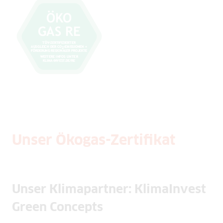
Unser Ökogas-Zertifikat
Unser Klimapartner: KlimaInvest
Green Concepts