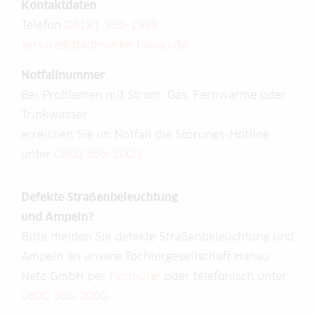
Kontaktdaten
Telefon
06181 365-1999
service@stadtwerke-hanau.de
Notfallnummer
Bei Problemen mit Strom, Gas, Fernwärme oder
Trinkwasser
erreichen Sie im Notfall die Störungs-Hotline
unter
0800 365-2000
.
Defekte Straßenbeleuchtung
und Ampeln?
Bitte melden Sie defekte Straßenbeleuchtung und
Ampeln an unsere Tochtergesellschaft Hanau
Netz GmbH per
Formular
oder telefonisch unter
0800 365-2000
.