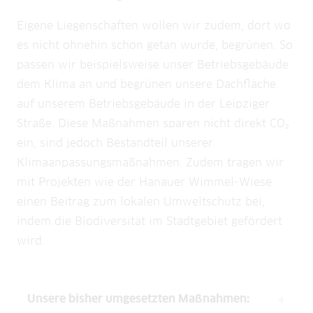
Eigene Liegenschaften wollen wir zudem, dort wo
es nicht ohnehin schon getan wurde, begrünen. So
passen wir beispielsweise unser Betriebsgebäude
dem Klima an und begrünen unsere Dachfläche
auf unserem Betriebsgebäude in der Leipziger
Straße. Diese Maßnahmen sparen nicht direkt CO₂
ein, sind jedoch Bestandteil unserer
Klimaanpassungsmaßnahmen. Zudem tragen wir
mit Projekten wie der Hanauer Wimmel-Wiese
einen Beitrag zum lokalen Umweltschutz bei,
indem die Biodiversität im Stadtgebiet gefördert
wird.
Unsere bisher umgesetzten Maßnahmen: