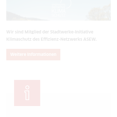
Wir sind Mitglied der Stadtwerke-Initiative
Klimaschutz des Effizienz-Netzwerks ASEW.
Weitere Informationen