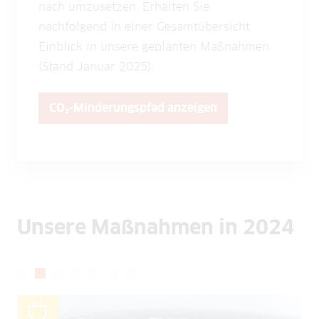
nach umzusetzen. Erhalten Sie
nachfolgend in einer Gesamtübersicht
Einblick in unsere geplanten Maßnahmen
(Stand Januar 2025).
CO₂-Minderungspfad anzeigen
Unsere Maßnahmen in 2024