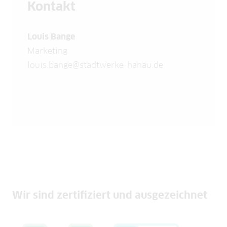
Kontakt
Louis Bange
Marketing
louis.bange@stadtwerke-hanau.de
Wir sind zertifiziert und ausgezeichnet