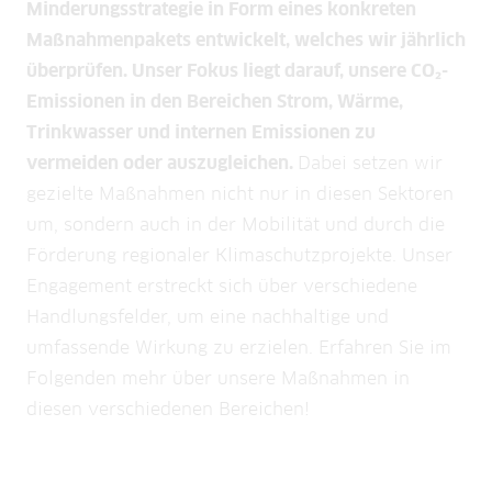
Minderungsstrategie in Form eines konkreten
Maßnahmenpakets entwickelt, welches wir jährlich
überprüfen. Unser Fokus liegt darauf, unsere CO₂-
Emissionen in den Bereichen Strom, Wärme,
Trinkwasser und internen Emissionen zu
vermeiden oder auszugleichen.
Dabei setzen wir
gezielte Maßnahmen nicht nur in diesen Sektoren
um, sondern auch in der Mobilität und durch die
Förderung regionaler Klimaschutzprojekte. Unser
Engagement erstreckt sich über verschiedene
Handlungsfelder, um eine nachhaltige und
umfassende Wirkung zu erzielen. Erfahren Sie im
Folgenden mehr über unsere Maßnahmen in
diesen verschiedenen Bereichen!