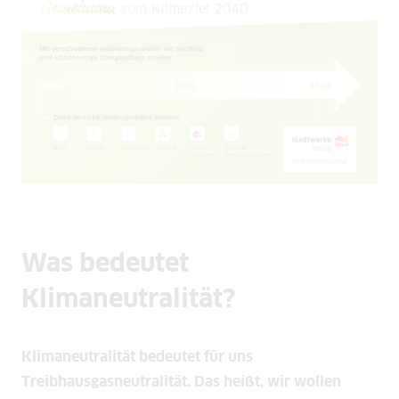
Was bedeutet
Klimaneutralität?
Klimaneutralität bedeutet für uns
Treibhausgasneutralität. Das heißt, wir wollen