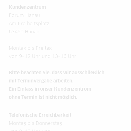
Kundenzentrum
Forum Hanau
Am Freiheitsplatz
63450 Hanau
Montag bis Freitag
von 9–12 Uhr und 13–16 Uhr
Bitte beachten Sie, dass wir ausschließlich
mit Terminvergabe arbeiten.
Ein Einlass in unser Kundenzentrum
ohne Termin ist nicht möglich.
Telefonische Erreichbarkeit
Montag bis Donnerstag