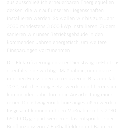
aus ausschließlich erneuerbaren Energiequellen
decken, die wir auf unseren Liegenschaften
installieren werden. So wollen wir bis zum Jahr
2030 mindestens 3.600 kWp installieren. Zudem
sanieren wir unser Betriebsgebäude in den
kommenden Jahren energetisch, um weitere
Einsparungen vorzunehmen.
Die Elektrifizierung unserer Dienstwagen-Flotte ist
ebenfalls eine wichtige Maßnahme, um unsere
internen Emissionen zu reduzieren. Bis zum Jahr
2030, soll dies umgesetzt werden und bereits im
kommenden Jahr durch die Ausarbeitung einer
neuen Dienstwagenrichtlinie angestoßen werden.
Insgesamt können mit den Maßnahmen bis 2030
690 t CO₂ gespart werden – das entspricht einer
Bepflanzung von 7 Fußballfeldern mit Bäumen.