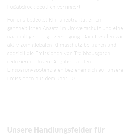
Fußabdruck deutlich verringert.
Für uns bedeutet Klimaneutralität einen
ganzheitlichen Ansatz im Umweltschutz und eine
nachhaltige Energieversorgung. Damit wollen wir
aktiv zum globalen Klimaschutz beitragen und
speziell die Emissionen von Treibhausgasen
reduzieren. Unsere Angaben zu den
Einsparungspotenzialen beziehen sich auf unsere
Emissionen aus dem Jahr 2022.
Unsere Handlungsfelder für