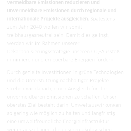
vermeidbare Emissionen reduzieren und
unvermeidbare Emissionen durch regionale und
internationale Projekte ausgleichen.
Spätestens
zum Jahr 2040 wollen wir somit
treibhausgasneutral sein. Damit dies gelingt,
werden wir im Rahmen unserer
Dekarbonisierungsstrategie unseren CO₂-Ausstoß
minimieren und erneuerbare Energien fördern.
Durch gezielte Investitionen in grüne Technologien
und die Unterstützung nachhaltiger Projekte
streben wir danach, einen Ausgleich für die
unvermeidbaren Emissionen zu schaffen. Unser
oberstes Ziel besteht darin, Umweltauswirkungen
so gering wie möglich zu halten und langfristig
eine umweltfreundliche Energieinfrastruktur
weiter auszubauen, die unseren ökologischen