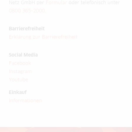
Netz GmbH per
Formular
oder telefonisch unter
0800 365-2000
.
Barrierefreiheit
Erklärung zur Barrierefreiheit
Social Media
Facebook
Instagram
Youtube
Einkauf
Informationen