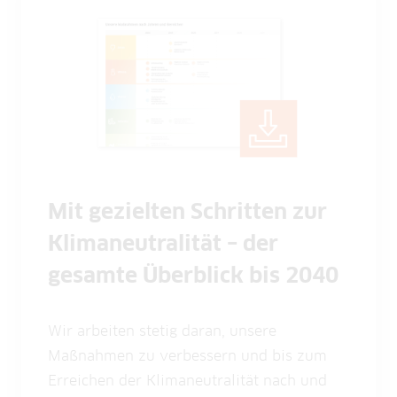
Mit gezielten Schritten zur
Klimaneutralität – der
gesamte Überblick bis 2040
Wir arbeiten stetig daran, unsere
Maßnahmen zu verbessern und bis zum
Erreichen der Klimaneutralität nach und