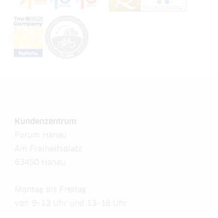
Kundenzentrum
Forum Hanau
Am Freiheitsplatz
63450 Hanau
Montag bis Freitag
von 9–12 Uhr und 13–16 Uhr