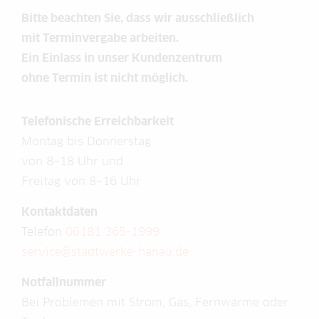
Bitte beachten Sie, dass wir ausschließlich
mit Terminvergabe arbeiten.
Ein Einlass in unser Kundenzentrum
ohne Termin ist nicht möglich.
Telefonische Erreichbarkeit
Montag bis Donnerstag
von 8–18 Uhr und
Freitag von 8–16 Uhr
Kontaktdaten
Telefon
06181 365-1999
service@stadtwerke-hanau.de
Notfallnummer
Bei Problemen mit Strom, Gas, Fernwärme oder