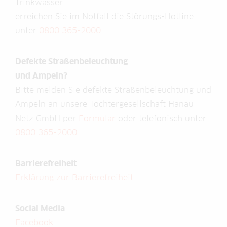
Trinkwasser
erreichen Sie im Notfall die Störungs-Hotline
unter
0800 365-2000
.
Defekte Straßenbeleuchtung
und Ampeln?
Bitte melden Sie defekte Straßenbeleuchtung und
Ampeln an unsere Tochtergesellschaft Hanau
Netz GmbH per
Formular
oder telefonisch unter
0800 365-2000
.
Barrierefreiheit
Erklärung zur Barrierefreiheit
Social Media
Facebook