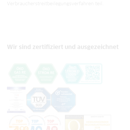
Verbraucherstreitbeilegungsverfahren teil.
Wir sind zertifiziert und ausgezeichnet