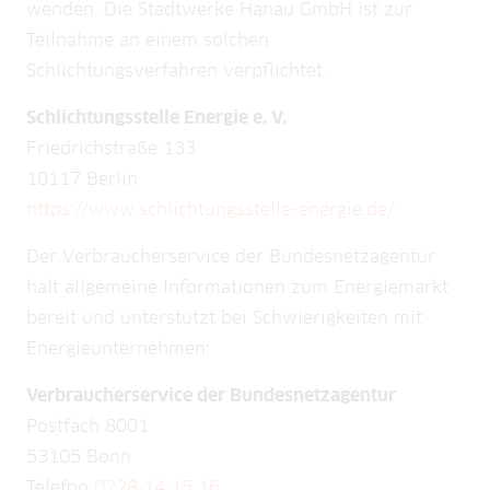
wenden. Die Stadtwerke Hanau GmbH ist zur
Teilnahme an einem solchen
Schlichtungsverfahren verpflichtet.
Schlichtungsstelle Energie e. V.
Friedrichstraße 133
10117 Berlin
https://www.schlichtungsstelle-energie.de/
Der Verbraucherservice der Bundesnetzagentur
hält allgemeine Informationen zum Energiemarkt
bereit und unterstützt bei Schwierigkeiten mit
Energieunternehmen:
Verbraucherservice der Bundesnetzagentur
Postfach 8001
53105 Bonn
Telefon
0228 14 15 16