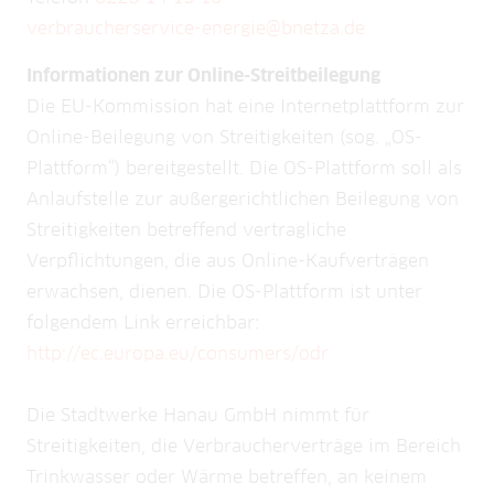
verbraucherservice-energie@bnetza.de
Informationen zur Online-Streitbeilegung
Die EU-Kommission hat eine Internetplattform zur
Online-Beilegung von Streitigkeiten (sog. „OS-
Plattform“) bereitgestellt. Die OS-Plattform soll als
Anlaufstelle zur außergerichtlichen Beilegung von
Streitigkeiten betreffend vertragliche
Verpflichtungen, die aus Online-Kaufverträgen
erwachsen, dienen. Die OS-Plattform ist unter
folgendem Link erreichbar:
http://ec.europa.eu/consumers/odr
Die Stadtwerke Hanau GmbH nimmt für
Streitigkeiten, die Verbraucherverträge im Bereich
Trinkwasser oder Wärme betreffen, an keinem