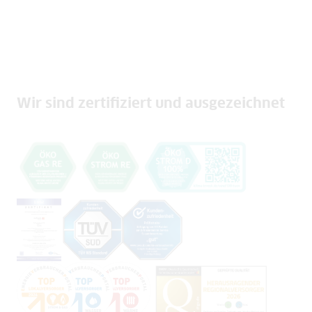
Wir sind zertifiziert und ausgezeichnet