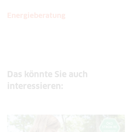
Energieberatung
Das könnte Sie auch
interessieren: