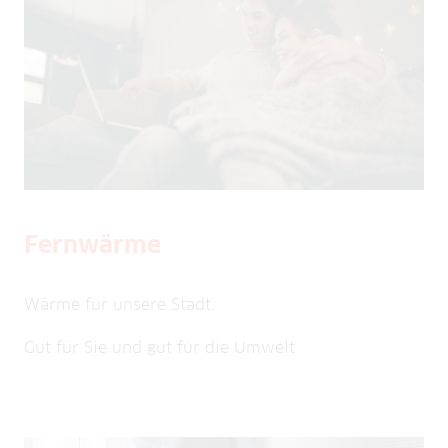
Fernwärme
Wärme für unsere Stadt.
Gut für Sie und gut für die Umwelt