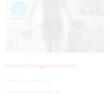
Unsere Ökogasprodukte
Ökogas für unsere Stadt.
Unsichtbar und trotzdem grün