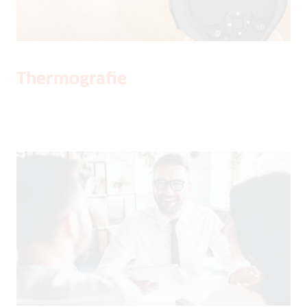
Thermografie