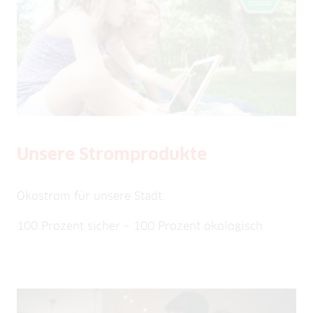
Unsere Stromprodukte
Ökostrom für unsere Stadt.
100 Prozent sicher – 100 Prozent ökologisch