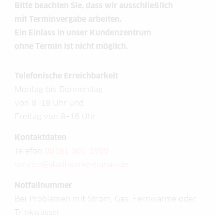
Bitte beachten Sie, dass wir ausschließlich
mit Terminvergabe arbeiten.
Ein Einlass in unser Kundenzentrum
ohne Termin ist nicht möglich.
Telefonische Erreichbarkeit
Montag bis Donnerstag
von 8–18 Uhr und
Freitag von 8–16 Uhr
Kontaktdaten
Telefon
06181 365-1999
service@stadtwerke-hanau.de
Notfallnummer
Bei Problemen mit Strom, Gas, Fernwärme oder
Trinkwasser