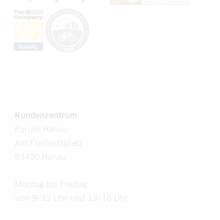
Kundenzentrum
Forum Hanau
Am Freiheitsplatz
63450 Hanau
Montag bis Freitag
von 9–12 Uhr und 13–16 Uhr