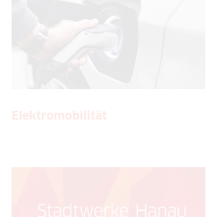
Elektromobilität