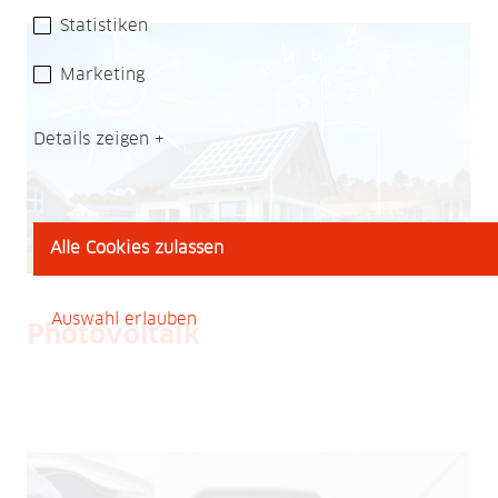
Statistiken
Marketing
Details zeigen
Alle Cookies zulassen
Auswahl erlauben
Photovoltaik