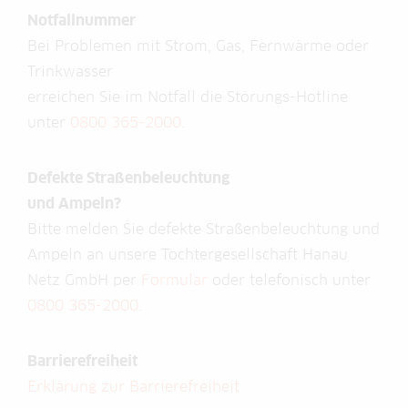
Notfallnummer
Bei Problemen mit Strom, Gas, Fernwärme oder
Trinkwasser
erreichen Sie im Notfall die Störungs-Hotline
unter
0800 365-2000
.
Defekte Straßenbeleuchtung
und Ampeln?
Bitte melden Sie defekte Straßenbeleuchtung und
Ampeln an unsere Tochtergesellschaft Hanau
Netz GmbH per
Formular
oder telefonisch unter
0800 365-2000
.
Barrierefreiheit
Erklärung zur Barrierefreiheit