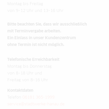
Montag bis Freitag
von 9–12 Uhr und 13–16 Uhr
Bitte beachten Sie, dass wir ausschließlich
mit Terminvergabe arbeiten.
Ein Einlass in unser Kundenzentrum
ohne Termin ist nicht möglich.
Telefonische Erreichbarkeit
Montag bis Donnerstag
von 8–18 Uhr und
Freitag von 8–16 Uhr
Kontaktdaten
Telefon
06181 365-1999
service@stadtwerke-hanau.de