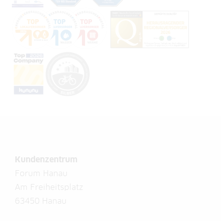
Kundenzentrum
Forum Hanau
Am Freiheitsplatz
63450 Hanau